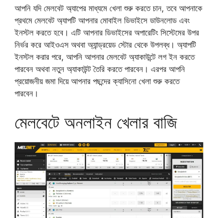
আপনি যদি মেলবেট অ্যাপের মাধ্যমে খেলা শুরু করতে চান, তবে আপনাকে
প্রথমে মেলবেট অ্যাপটি আপনার মোবাইল ডিভাইসে ডাউনলোড এবং
ইনস্টল করতে হবে। এটি আপনার ডিভাইসের অপারেটিং সিস্টেমের উপর
নির্ভর করে আইওএস অথবা অ্যান্ড্রয়েড স্টোর থেকে উপলব্ধ। অ্যাপটি
ইনস্টল করার পরে, আপনি আপনার মেলবেট অ্যাকাউন্টে লগ ইন করতে
পারবেন অথবা নতুন অ্যাকাউন্ট তৈরি করতে পারবেন। এরপর আপনি
প্রয়োজনীয় জমা দিয়ে আপনার পছন্দের ক্যাসিনো খেলা শুরু করতে
পারবেন।
মেলবেটে অনলাইন খেলার বাজি