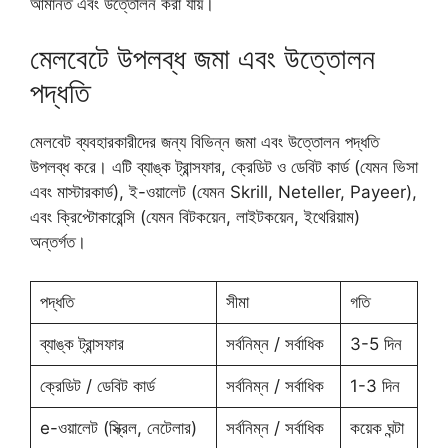
আমানত এবং উত্তোলন করা যায়।
মেলবেটে উপলব্ধ জমা এবং উত্তোলন
পদ্ধতি
মেলবেট ব্যবহারকারীদের জন্য বিভিন্ন জমা এবং উত্তোলন পদ্ধতি
উপলব্ধ করে। এটি ব্যাঙ্ক ট্রান্সফার, ক্রেডিট ও ডেবিট কার্ড (যেমন ভিসা
এবং মাস্টারকার্ড), ই-ওয়ালেট (যেমন Skrill, Neteller, Payeer),
এবং ক্রিপ্টোকারেন্সি (যেমন বিটকয়েন, লাইটকয়েন, ইথেরিয়াম)
অন্তর্গত।
পদ্ধতি
সীমা
গতি
ব্যাঙ্ক ট্রান্সফার
সর্বনিম্ন / সর্বাধিক
3-5 দিন
ক্রেডিট / ডেবিট কার্ড
সর্বনিম্ন / সর্বাধিক
1-3 দিন
e-ওয়ালেট (স্ক্রিল, নেটেলার)
সর্বনিম্ন / সর্বাধিক
কয়েক ঘন্টা