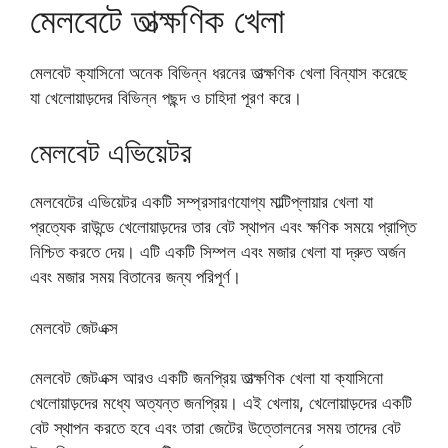
মেলবেটে তাত্ক্ষণিক খেলা
মেলবেট ক্যাসিনো অনেক বিভিন্ন ধরনের তাত্ক্ষণিক খেলা বিন্যাস করেছে
যা খেলোয়াড়দের বিভিন্ন পছন্দ ও চাহিদা পূরণ করে।
মেলবেট এভিয়েটর
মেলবেটের এভিয়েটর একটি সম্প্রসারণযোগ্য মাল্টিপ্লায়ার খেলা যা
প্রত্যেক রাউন্ডে খেলোয়াড়দের তার বেট স্থাপন এবং ক্ষণিক সময়ে প্রাপ্তি
নিশ্চিত করতে দেয়। এটি একটি সিম্পল এবং মজার খেলা যা দ্রুত অর্জন
এবং মজার সময় বিতানের জন্য পরিপূর্ণ।
মেলবেট জেটএক্স
মেলবেট জেটএক্স আরও একটি জনপ্রিয় তাত্ক্ষণিক খেলা যা ক্যাসিনো
খেলোয়াড়দের মধ্যে অত্যন্ত জনপ্রিয়। এই খেলায়, খেলোয়াড়দের একটি
বেট স্থাপন করতে হবে এবং তারা জেটের উত্তোলনের সময় তাদের বেট