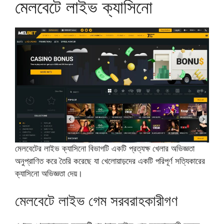
মেলবেটে লাইভ ক্যাসিনো
মেলবেটের লাইভ ক্যাসিনো বিভাগটি একটি প্রত্যক্ষ খেলার অভিজ্ঞতা
অনুপ্রাণিত করে তৈরি করেছে যা খেলোয়াড়দের একটি পরিপূর্ণ সত্যিকারের
ক্যাসিনো অভিজ্ঞতা দেয়।
মেলবেটে লাইভ গেম সরবরাহকারীগণ