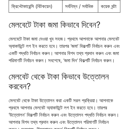
ক্রিপ্টোকারেন্সি (বিটকয়েন)
সর্বনিম্ন / সর্বাধিক
কয়েক ঘন্টা
মেলবেটে টাকা জমা কিভাবে দিবেন?
মেলবেটে টাকা জমা দেওয়া খুব সহজ। প্রথমে আপনাকে আপনার মেলবেট
অ্যাকাউন্টে লগ ইন করতে হবে। তারপর ‘জমা’ বিকল্পটি নির্বাচন করুন এবং
একটি পদ্ধতি নির্বাচন করুন। আপনার বিশদ তথ্য প্রদান করুন এবং জমা
পরিমাণটি নির্বাচন করুন। সবশেষে, ‘জমা দিন’ বিকল্পটি নির্বাচন করুন।
মেলবেট থেকে টাকা কিভাবে উত্তোলন
করবেন?
মেলবেট থেকে টাকা উত্তোলন করা একটি সরল প্রক্রিয়া। আপনাকে
প্রথমে আপনার মেলবেট অ্যাকাউন্টে লগ ইন করতে হবে। তারপর
‘উত্তোলন’ বিকল্পটি নির্বাচন করুন এবং উত্তোলন পদ্ধতি নির্বাচন করুন।
আপনার বিশদ তথ্য প্রদান করুন এবং উত্তোলন পরিমাণটি নির্বাচন