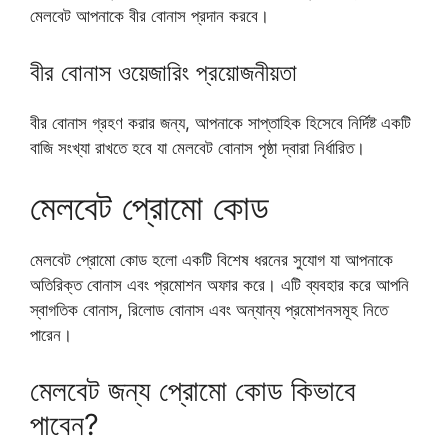
মেলবেট আপনাকে বীর বোনাস প্রদান করবে।
বীর বোনাস ওয়েজারিং প্রয়োজনীয়তা
বীর বোনাস গ্রহণ করার জন্য, আপনাকে সাপ্তাহিক হিসেবে নির্দিষ্ট একটি
বাজি সংখ্যা রাখতে হবে যা মেলবেট বোনাস পৃষ্ঠা দ্বারা নির্ধারিত।
মেলবেট প্রোমো কোড
মেলবেট প্রোমো কোড হলো একটি বিশেষ ধরনের সুযোগ যা আপনাকে
অতিরিক্ত বোনাস এবং প্রমোশন অফার করে। এটি ব্যবহার করে আপনি
স্বাগতিক বোনাস, রিলোড বোনাস এবং অন্যান্য প্রমোশনসমূহ নিতে
পারেন।
মেলবেট জন্য প্রোমো কোড কিভাবে
পাবেন?