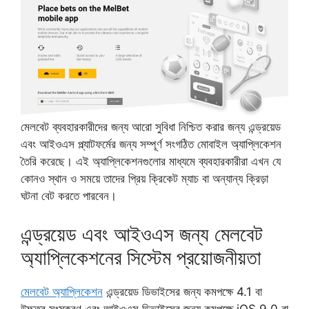
মেলবেট ব্যবহারকারীদের জন্য আরো সুবিধা নিশ্চিত করার জন্য এন্ড্রয়েড
এবং আইওএস প্ল্যাটফর্মের জন্য সম্পূর্ণ সংগঠিত মোবাইল অ্যাপ্লিকেশন
তৈরি করেছে। এই অ্যাপ্লিকেশনগুলোর মাধ্যমে ব্যবহারকারীরা এখন যে
কোনও স্থান ও সময়ে তাদের প্রিয় ক্রিকেট ম্যাচ বা অন্যান্য ক্রিড়া
ঘটনা বেট করতে পারবেন।
এন্ড্রয়েড এবং আইওএস জন্য মেলবেট
অ্যাপ্লিকেশনের সিস্টেম প্রয়োজনীয়তা
মেলবেট অ্যাপ্লিকেশন
এন্ড্রয়েড ডিভাইসের জন্য কমপক্ষে 4.1 বা
উচ্চতর সংস্করণ এবং আইওএস ডিভাইসের জন্য কমপক্ষে iOS 9.0 বা