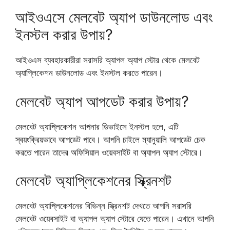
আইওএসে মেলবেট অ্যাপ ডাউনলোড এবং
ইনস্টল করার উপায়?
আইওএস ব্যবহারকারীরা সরাসরি অ্যাপল অ্যাপ স্টোর থেকে মেলবেট
অ্যাপ্লিকেশন ডাউনলোড এবং ইনস্টল করতে পারেন।
মেলবেট অ্যাপ আপডেট করার উপায়?
মেলবেট অ্যাপ্লিকেশন আপনার ডিভাইসে ইনস্টল হলে, এটি
স্বয়ংক্রিয়ভাবে আপডেট পাবে। আপনি চাইলে ম্যানুয়ালি আপডেট চেক
করতে পারেন তাদের অফিসিয়াল ওয়েবসাইট বা অ্যাপল অ্যাপ স্টোরে।
মেলবেট অ্যাপ্লিকেশনের স্ক্রিনশট
মেলবেট অ্যাপ্লিকেশনের বিভিন্ন স্ক্রিনশট দেখতে আপনি সরাসরি
মেলবেট ওয়েবসাইট বা অ্যাপল অ্যাপ স্টোরে যেতে পারেন। এখানে আপনি