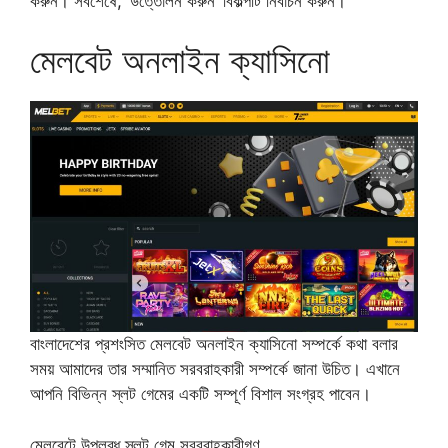
করুন। সবশেষে, ‘উত্তোলন করুন’ বিকল্পটি নির্বাচন করুন।
মেলবেট অনলাইন ক্যাসিনো
বাংলাদেশের প্রশংসিত মেলবেট অনলাইন ক্যাসিনো সম্পর্কে কথা বলার
সময় আমাদের তার সম্মানিত সরবরাহকারী সম্পর্কে জানা উচিত। এখানে
আপনি বিভিন্ন স্লট গেমের একটি সম্পূর্ণ বিশাল সংগ্রহ পাবেন।
মেলবেটে উপলব্ধ স্লট গেম সরবরাহকারীগণ