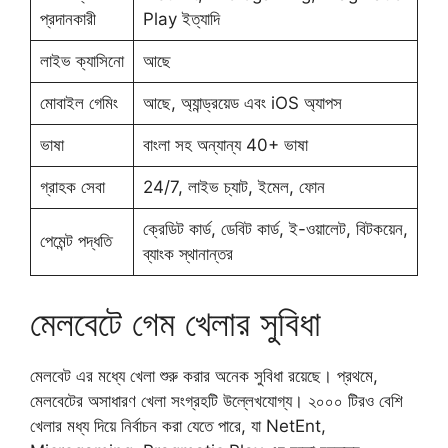
প্রদানকারী
Play ইত্যাদি
লাইভ ক্যাসিনো
আছে
মোবাইল গেমিং
আছে, অ্যান্ড্রয়েড এবং iOS অ্যাপস
ভাষা
বাংলা সহ অন্যান্য 40+ ভাষা
গ্রাহক সেবা
24/7, লাইভ চ্যাট, ইমেল, ফোন
ক্রেডিট কার্ড, ডেবিট কার্ড, ই-ওয়ালেট, বিটকয়েন,
পেমেন্ট পদ্ধতি
ব্যাংক স্থানান্তর
মেলবেটে গেম খেলার সুবিধা
মেলবেট এর মধ্যে খেলা শুরু করার অনেক সুবিধা রয়েছে। প্রথমে,
মেলবেটের অসাধারণ খেলা সংগ্রহটি উল্লেখযোগ্য। ২০০০ টিরও বেশি
খেলার মধ্য দিয়ে নির্বাচন করা যেতে পারে, যা NetEnt,