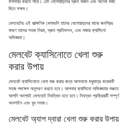
উপলব্ধি করতে পারে। এটি খেলোয়াড়দের দ্রুত অর্জন এবং অনেক মজা
দিতে সক্ষম।
মেলবেটের এই তাত্ক্ষণিক খেলাগুলি তাদের খেলোয়াড়দের মাঝে জনপ্রিয়
কারণ তাদের সহজ নিয়ম, দ্রুত প্রতিফলন, এবং মজার ক্যাসিনো
অভিজ্ঞতা।
মেলবেট ক্যাসিনোতে খেলা শুরু
করার উপায়
মেলবেট ক্যাসিনোতে খেলা শুরু করার জন্য আপনাকে শুধুমাত্র কয়েকটি
সহজ পদক্ষেপ অনুসরণ করতে হবে। আপনার ক্যাসিনো অভিজ্ঞতার শুরুতে
আপনি অবশ্যই মেলবেটে নিবন্ধিত হতে হবে। নিবন্ধন প্রক্রিয়াটি সম্পূর্ণ
অনলাইন এবং খুব সহজ।
মেলবেট অ্যাপ দ্বারা খেলা শুরু করার উপায়