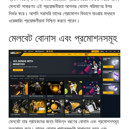
মেলবেট সাধারণত এই প্রয়োজনীয়তা আপনার বোনাস পরিমাণের উপর
নির্ভর করে। আপনি সরাসরি তাদের প্রোমোশন বিভাগে যাওয়ার মাধ্যমে
ওয়েজারিং প্রয়োজনীয়তা নিশ্চিত করতে পারেন।
মেলবেট বোনাস এবং প্রমোশনসমূহ
মেলবেট তার গ্রাহকদের জন্য বিভিন্ন ধরণের বোনাস এবং প্রমোশনসমূহ
অনুমোদন করে। তাদের বোনাস প্যাকেজগুলি সাধারণত নতুন এবং