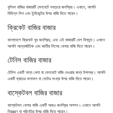
ফুটবল বাজির বাজারটি মেলবেটে সবচেয়ে জনপ্রিয়। এখানে, আপনি
বিভিন্ন লিগ এবং টুর্নামেন্টের উপর বাজি দিতে পারেন।
ক্রিকেট বাজির বাজার
বাংলাদেশে ক্রিকেট খুব জনপ্রিয়, এবং এই বাজারটি বেশ বিস্তৃত। এখানে
আপনি আন্তর্জাতিক এবং জাতীয় লিগের খেলায় বাজি দিতে পারেন।
টেনিস বাজির বাজার
টেনিস একটি অন্য খেলা যা মেলবেটে বাজি দেওয়ার জন্য উপলব্ধ। আপনি
একটি ম্যাচের ফলাফল বা সেটের সংখ্যা উপর বাজি দিতে পারেন।
বাস্কেটবল বাজির বাজার
বাস্কেটবল খেলার বাজি একটি আরও জনপ্রিয় অপশন। এখানে আপনি
নিয়ন্ত্রণ বা পরিণতির উপর বাজি দিতে পারেন।