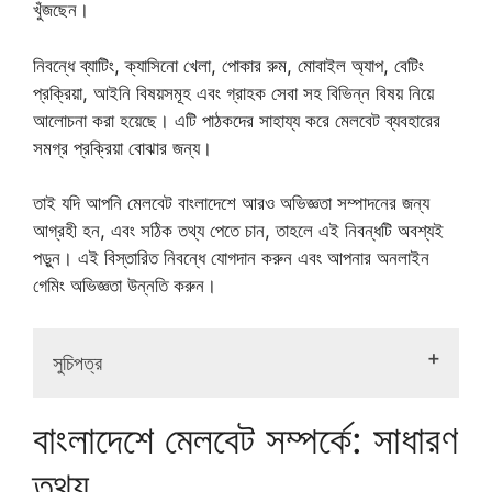
খুঁজছেন।
নিবন্ধে ব্যাটিং, ক্যাসিনো খেলা, পোকার রুম, মোবাইল অ্যাপ, বেটিং
প্রক্রিয়া, আইনি বিষয়সমূহ এবং গ্রাহক সেবা সহ বিভিন্ন বিষয় নিয়ে
আলোচনা করা হয়েছে। এটি পাঠকদের সাহায্য করে মেলবেট ব্যবহারের
সমগ্র প্রক্রিয়া বোঝার জন্য।
তাই যদি আপনি মেলবেট বাংলাদেশে আরও অভিজ্ঞতা সম্পাদনের জন্য
আগ্রহী হন, এবং সঠিক তথ্য পেতে চান, তাহলে এই নিবন্ধটি অবশ্যই
পড়ুন। এই বিস্তারিত নিবন্ধে যোগদান করুন এবং আপনার অনলাইন
গেমিং অভিজ্ঞতা উন্নতি করুন।
সুচিপত্র
বাংলাদেশে মেলবেট সম্পর্কে: সাধারণ
তথ্য